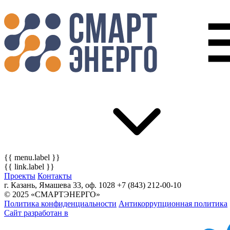
{{ menu.label }}
{{ link.label }}
Проекты
Контакты
г. Казань, Ямашева 33, оф. 1028
+7 (843) 212-00-10
© 2025 «СМАРТЭНЕРГО»
Политика конфиденциальности
Антикоррупционная политика
Сайт разработан в