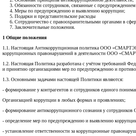
Обязанности сотрудников, связанные с предупреждением
Меры по предупреждению и выявлению коррупции;
Подарки и представительские расходы
Сотрудничество с правоохранительными органами в сфер
Заключительные положения.
1 Общие положения
1.1. Настоящая Антикоррупционная политика ООО «СМАРТЭНЕР
коррупционных правонарушений в деятельности ООО «СМАРТ
1.2. Настоящая Политика разработана с учётом требований Фед
и принятию организациями мер по предупреждению и противод
1.3. Основными задачами настоящей Политики являются:
- формирование у контрагентов и сотрудников единого понима
Организацией коррупции в любых формах и проявлениях;
- формирование антикоррупционного сознания у сотрудников 
- определение мер по предупреждению и выявлению коррупци
- установление ответственности за коррупционные правонаруш