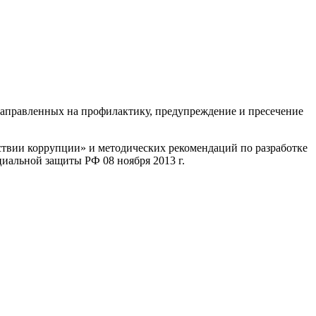
аправленных на профилактику, предупреждение и пресечение
йствии коррупции» и методических рекомендаций по разработке
альной защиты РФ 08 ноября 2013 г.