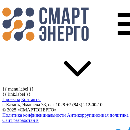
{{ menu.label }}
{{ link.label }}
Проекты
Контакты
г. Казань, Ямашева 33, оф. 1028
+7 (843) 212-00-10
© 2025 «СМАРТЭНЕРГО»
Политика конфиденциальности
Антикоррупционная политика
Сайт разработан в