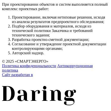
При проектировании объектов и систем выполняется полный
комплекс проектных работ:
Проектирование, включая нетиповые решения, исходя
из анализа результатов предпроектного обследования;
Подбор оборудования и материалов, исходя из
технической политики Заказчика и требований
технического задания;
Разработка проектно-сметной документации;
Согласование и утверждение проектной документации
контролирующими органами;
Авторский надзор.
© 2025 «СМАРТЭНЕРГО»
Политика конфиденциальности
Антикоррупционная
политика
Сайт разработан в