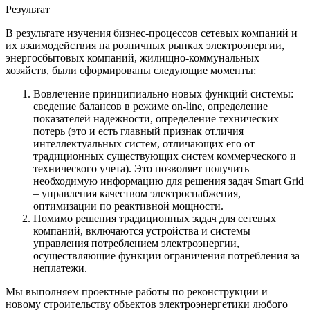
Результат
В результате изучения бизнес-процессов сетевых компаний и
их взаимодействия на розничных рынках электроэнергии,
энергосбытовых компаний, жилищно-коммунальных
хозяйств, были сформированы следующие моменты:
Вовлечение принципиально новых функций системы:
сведение балансов в режиме on-line, определение
показателей надежности, определение технических
потерь (это и есть главный признак отличия
интеллектуальных систем, отличающих его от
традиционных существующих систем коммерческого и
технического учета). Это позволяет получить
необходимую информацию для решения задач Smart Grid
– управления качеством электроснабжения,
оптимизации по реактивной мощности.
Помимо решения традиционных задач для сетевых
компаний, включаются устройства и системы
управления потреблением электроэнергии,
осуществляющие функции ограничения потребления за
неплатежи.
Мы выполняем проектные работы по реконструкции и
новому строительству объектов электроэнергетики любого