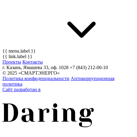
{{ menu.label }}
{{ link.label }}
Проекты
Контакты
г. Казань, Ямашева 33, оф. 1028
+7 (843) 212-00-10
© 2025 «СМАРТЭНЕРГО»
Политика конфиденциальности
Антикоррупционная
политика
Сайт разработан в