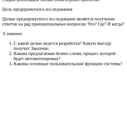
Цель предпроектного исследования
Целью предпроектного исследование является получение
ответов на ряд принципиальных вопросов: Что? Где? И когда?
А именно:
С какой целью ведется разработка? Какую выгоду
получит Заказчик;
Какова предлагаемая бизнес-схема, процесс которой
будет автоматизирован?
Каковы основные пользовательские функции системы?