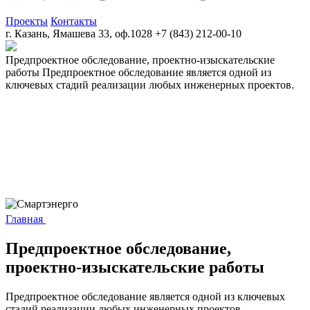
Проекты
Контакты
г. Казань, Ямашева 33, оф.1028
+7 (843) 212-00-10
Предпроектное обследование, проектно-изыскательские
работы
Предпроектное обследование является одной из
ключевых стадий реализации любых инженерных проектов.
Главная
Предпроектное обследование,
проектно-изыскательские работы
Предпроектное обследование является одной из ключевых
стадий реализации любых инженерных проектов.