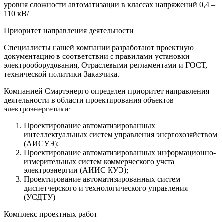
уровня сложности автоматизации в классах напряжений 0,4 –
110 кВ/
Приоритет направления деятельности
Специалисты нашей компании разработают проектную
документацию в соответствии с правилами установки
электрооборудования, Отраслевыми регламентами и ГОСТ,
технической политики Заказчика.
Компанией Смартэнерго определен приоритет направления
деятельности в области проектирования объектов
электроэнергетики:
Проектирование автоматизированных
интеллектуальных систем управления энергохозяйством
(АИСУЭ);
Проектирование автоматизированных информационно-
измерительных систем коммерческого учета
электроэнергии (АИИС КУЭ);
Проектирование автоматизированных систем
диспетчерского и технологического управления
(УСДТУ).
Комплекс проектных работ