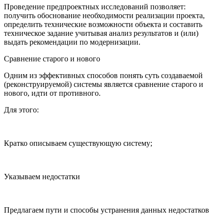
Проведение предпроектных исследований позволяет:
получить обоснование необходимости реализации проекта,
определить технические возможности объекта и составить
техническое задание учитывая анализ результатов и (или)
выдать рекомендации по модернизации.
Сравнение старого и нового
Одним из эффективных способов понять суть создаваемой
(реконструируемой) системы является сравнение старого и
нового, идти от противного.
Для этого:
Кратко описываем существующую систему;
Указываем недостатки
Предлагаем пути и способы устранения данных недостатков